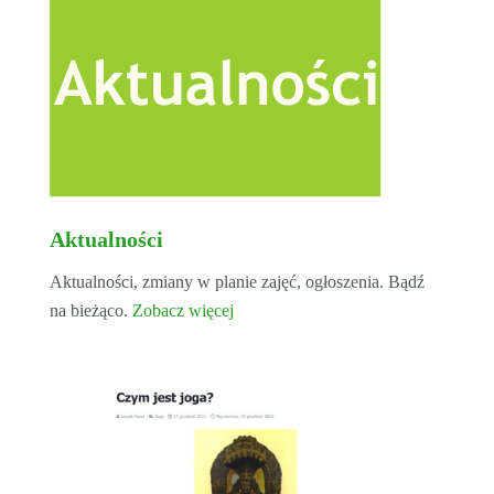
Aktualności
Aktualności, zmiany w planie zajęć, ogłoszenia. Bądź
na bieżąco.
Zobacz więcej