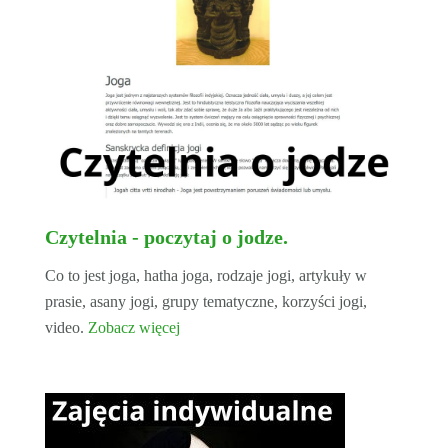
Czytelnia - poczytaj o jodze.
Co to jest joga, hatha joga, rodzaje jogi, artykuły w
prasie, asany jogi, grupy tematyczne, korzyści jogi,
video.
Zobacz więcej