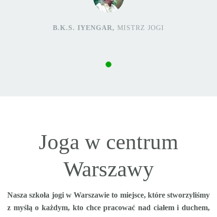
B.K.S. IYENGAR,
MISTRZ JOGI
Joga w centrum
Warszawy
Nasza szkoła jogi w Warszawie to miejsce, które stworzyliśmy
z myślą o każdym, kto chce pracować nad ciałem i duchem,