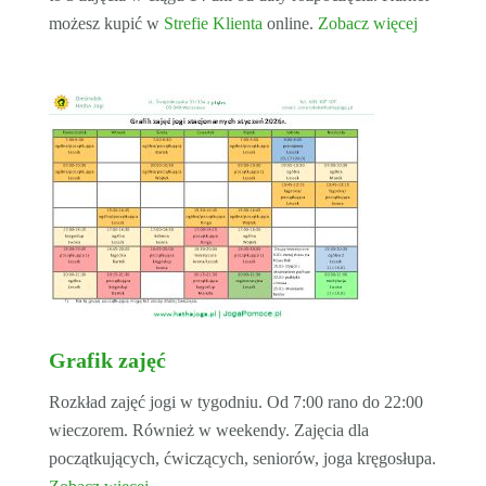
możesz kupić w
Strefie Klienta
online.
Zobacz więcej
Grafik zajęć
Rozkład zajęć jogi w tygodniu. Od 7:00 rano do 22:00
wieczorem. Również w weekendy. Zajęcia dla
początkujących, ćwiczących, seniorów, joga kręgosłupa.