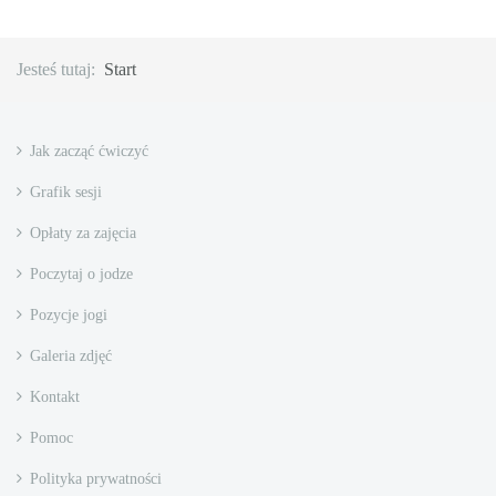
Jesteś tutaj:
Start
Jak zacząć ćwiczyć
Grafik sesji
Opłaty za zajęcia
Poczytaj o jodze
Pozycje jogi
Galeria zdjęć
Kontakt
Pomoc
Polityka prywatności