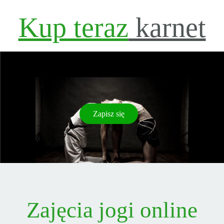
Kup teraz
karnet
Zapisz się
Zajęcia jogi online