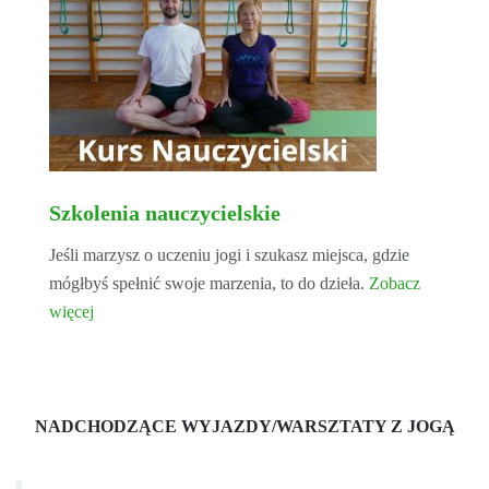
Szkolenia nauczycielskie
Jeśli marzysz o uczeniu jogi i szukasz miejsca, gdzie
mógłbyś spełnić swoje marzenia, to do dzieła.
Zobacz
więcej
NADCHODZĄCE WYJAZDY/WARSZTATY Z JOGĄ