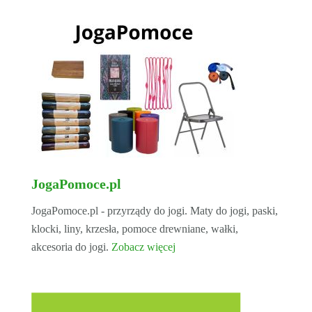
JogaPomoce.pl
JogaPomoce.pl - przyrządy do jogi. Maty do jogi, paski,
klocki, liny, krzesła, pomoce drewniane, wałki,
akcesoria do jogi.
Zobacz więcej