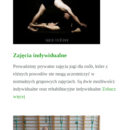
Zajęcia indywidualne
Prowadzimy prywatne zajęcia jogi dla osób, które z
różnych powodów nie mogą uczestniczyć w
normalnych grupowych zajęciach. Są dwie możliwości:
indywidualne oraz rehabilitacyjne indywidualne
Zobacz
więcej