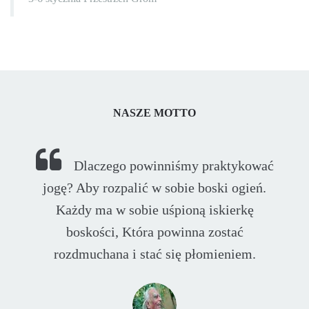
NASZE MOTTO
Dlaczego powinniśmy praktykować
jogę? Aby rozpalić w sobie boski ogień.
Każdy ma w sobie uśpioną iskierkę
boskości, Która powinna zostać
rozdmuchana i stać się płomieniem.