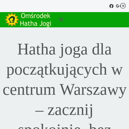
Hatha joga dla
początkujących w
centrum Warszawy
– zacznij