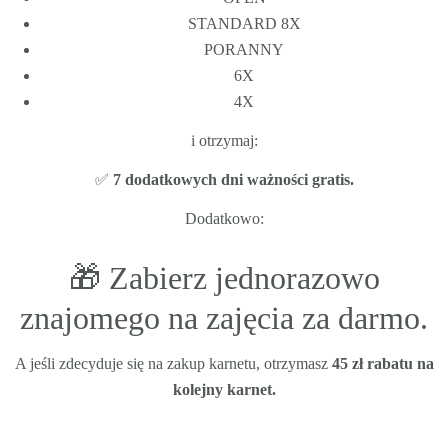
STANDARD 8X
PORANNY
6X
4X
i otrzymaj:
✅
7 dodatkowych dni ważności gratis.
Dodatkowo:
🎁 Zabierz jednorazowo
znajomego na zajęcia za darmo.
A jeśli zdecyduje się na zakup karnetu, otrzymasz
45 zł rabatu na
kolejny karnet.