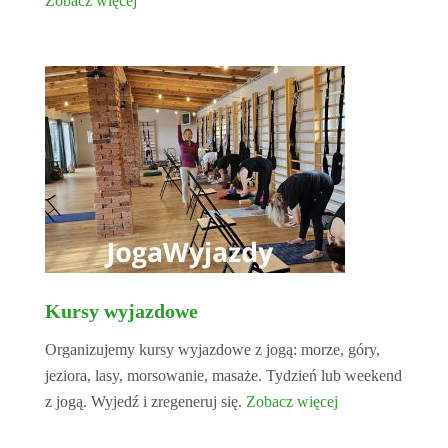
Zobacz więcej
Kursy wyjazdowe
Organizujemy kursy wyjazdowe z jogą: morze, góry,
jeziora, lasy, morsowanie, masaże. Tydzień lub weekend
z jogą. Wyjedź i zregeneruj się.
Zobacz więcej