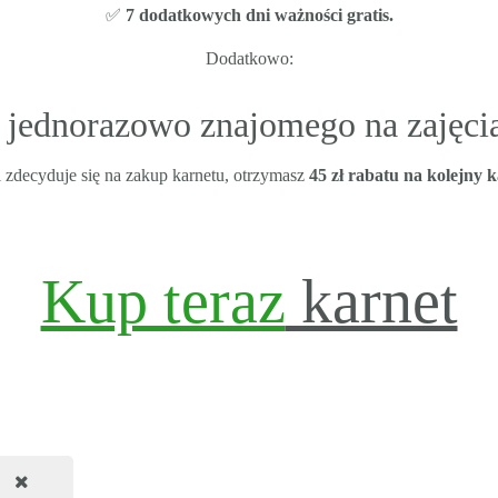
✅
7 dodatkowych dni ważności gratis.
Dodatkowo:
 jednorazowo znajomego na zajęci
i zdecyduje się na zakup karnetu, otrzymasz
45 zł rabatu na kolejny k
Kup teraz
karnet