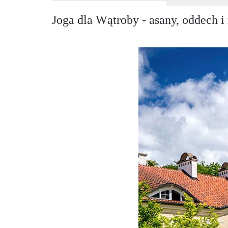
Joga dla Wątroby - asany, oddech i