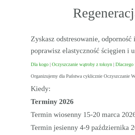
Regeneracj
Zyskasz odstresowanie, odporność
poprawisz elastyczność ścięgien i 
Dla kogo
|
Oczyszczanie wątroby z toksyn
|
Dlaczego 
Organizujemy dla Państwa cyklicznie Oczyszczanie W
Kiedy:
Terminy 2026
Termin wiosenny 15-20 marca 2026r
Termin jesienny 4-9 października 20