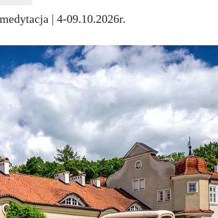
 medytacja | 4-09.10.2026r.