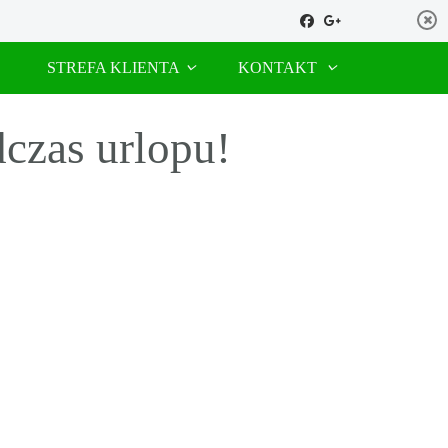
STREFA KLIENTA
KONTAKT
czas urlopu!