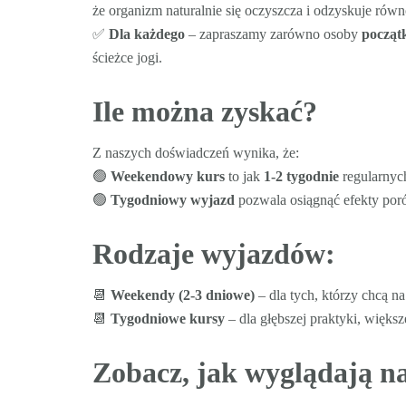
że organizm naturalnie się oczyszcza i odzyskuje rów
✅
Dla każdego
– zapraszamy zarówno osoby
począt
ścieżce jogi.
Ile można zyskać?
Z naszych doświadczeń wynika, że:
🟢
Weekendowy kurs
to jak
1-2 tygodnie
regularnych
🟢
Tygodniowy wyjazd
pozwala osiągnąć efekty po
Rodzaje wyjazdów:
📆
Weekendy (2-3 dniowe)
– dla tych, którzy chcą n
📆
Tygodniowe kursy
– dla głębszej praktyki, większ
Zobacz, jak wyglądają n