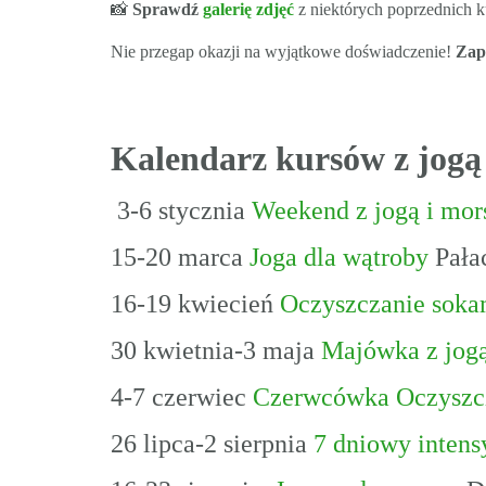
📸
Sprawdź
galerię zdjęć
z niektórych poprzednich ku
Nie przegap okazji na wyjątkowe doświadczenie!
Zapi
Kalendarz kursów z jogą
3-6 stycznia
Weekend z jogą i mo
15-20 marca
Joga dla wątroby
Pałac
16-19 kwiecień
Oczyszczanie soka
30 kwietnia-3 maja
Majówka z jog
4-7 czerwiec
Czerwcówka Oczyszcz
26 lipca-2 sierpnia
7 dniowy intens