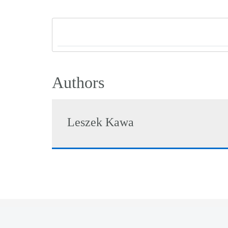
Authors
Leszek Kawa