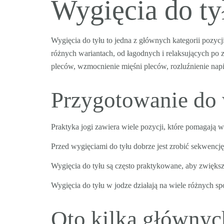
Wygięcia do ty
Wygięcia do tyłu to jedna z głównych kategorii pozyc
różnych wariantach, od łagodnych i relaksujących po 
pleców, wzmocnienie mięśni pleców, rozluźnienie napi
Przygotowanie do 
Praktyka jogi zawiera wiele pozycji, które pomagają 
Przed wygięciami do tyłu dobrze jest zrobić sekwencję
Wygięcia do tyłu są często praktykowane, aby zwiększ
Wygięcia do tyłu w jodze działają na wiele różnych sp
Oto kilka głównych