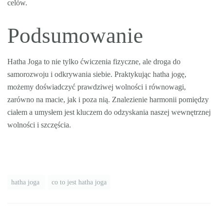
celów.
Podsumowanie
Hatha Joga to nie tylko ćwiczenia fizyczne, ale droga do
samorozwoju i odkrywania siebie. Praktykując hatha jogę,
możemy doświadczyć prawdziwej wolności i równowagi,
zarówno na macie, jak i poza nią. Znalezienie harmonii pomiędzy
ciałem a umysłem jest kluczem do odzyskania naszej wewnętrznej
wolności i szczęścia.
hatha joga
co to jest hatha joga