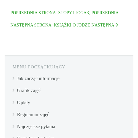
POPRZEDNIA STRONA: STOPY I JOGA
POPRZEDNIA
NASTĘPNA STRONA: KSIĄŻKI O JODZE
NASTĘPNA
MENU POCZĄTKUJĄCY
Jak zacząć informacje
Grafik zajęć
Opłaty
Regulamin zajęć
Najczęstsze pytania