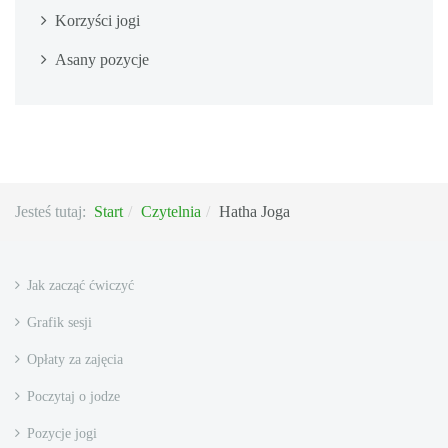
Korzyści jogi
Asany pozycje
Jesteś tutaj:
Start
Czytelnia
Hatha Joga
Jak zacząć ćwiczyć
Grafik sesji
Opłaty za zajęcia
Poczytaj o jodze
Pozycje jogi