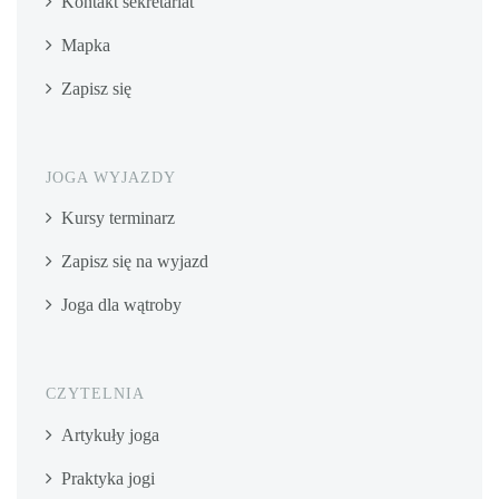
Kontakt sekretariat
Mapka
Zapisz się
JOGA WYJAZDY
Kursy terminarz
Zapisz się na wyjazd
Joga dla wątroby
CZYTELNIA
Artykuły joga
Praktyka jogi