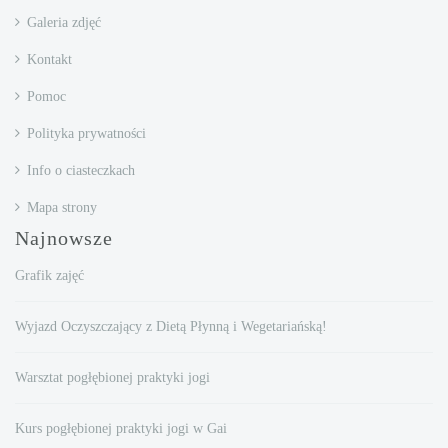
Galeria zdjęć
Kontakt
Pomoc
Polityka prywatności
Info o ciasteczkach
Mapa strony
Najnowsze
Grafik zajęć
Wyjazd Oczyszczający z Dietą Płynną i Wegetariańską!
Warsztat pogłębionej praktyki jogi
Kurs pogłębionej praktyki jogi w Gai