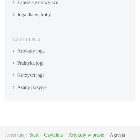
Zapisz się na wyjazd
Joga dla wątroby
CZYTELNIA
Artykuły joga
Praktyka jogi
Korzyści jogi
Asany pozycje
Jesteś tutaj:
Start
Czytelnia
Artykuły w prasie
Agresja