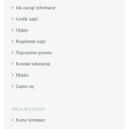
Jak zacząć informacje
Grafik zajęć
Opłaty
Regulamin zajęć
Najczęstsze pytania
Kontakt sekretariat
Mapka
Zapisz się
JOGA WYJAZDY
Kursy terminarz