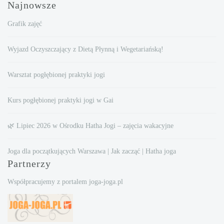
Najnowsze
Grafik zajęć
Wyjazd Oczyszczający z Dietą Płynną i Wegetariańską!
Warsztat pogłębionej praktyki jogi
Kurs pogłębionej praktyki jogi w Gai
🌿 Lipiec 2026 w Ośrodku Hatha Jogi – zajęcia wakacyjne
Joga dla początkujących Warszawa | Jak zacząć | Hatha joga
Partnerzy
Współpracujemy z portalem joga-joga.pl