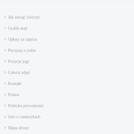
Jak zacząć ćwiczyć
Grafik sesji
Opłaty za zajęcia
Poczytaj o jodze
Pozycje jogi
Galeria zdjęć
Kontakt
Pomoc
Polityka prywatności
Info o ciasteczkach
Mapa strony