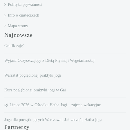
Polityka prywatności
Info o ciasteczkach
Mapa strony
Najnowsze
Grafik zajęć
Wyjazd Oczyszczający z Dietą Płynną i Wegetariańską!
Warsztat pogłębionej praktyki jogi
Kurs pogłębionej praktyki jogi w Gai
🌿 Lipiec 2026 w Ośrodku Hatha Jogi – zajęcia wakacyjne
Joga dla początkujących Warszawa | Jak zacząć | Hatha joga
Partnerzy