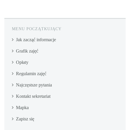
MENU POCZĄTKUJĄCY
Jak zacząć informacje
Grafik zajęć
Opłaty
Regulamin zajęć
Najczęstsze pytania
Kontakt sekretariat
Mapka
Zapisz się