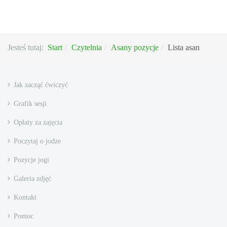
Jesteś tutaj:
Start
Czytelnia
Asany pozycje
Lista asan
Jak zacząć ćwiczyć
Grafik sesji
Opłaty za zajęcia
Poczytaj o jodze
Pozycje jogi
Galeria zdjęć
Kontakt
Pomoc