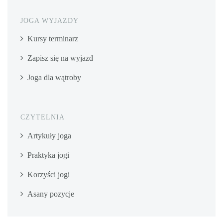
JOGA WYJAZDY
Kursy terminarz
Zapisz się na wyjazd
Joga dla wątroby
CZYTELNIA
Artykuły joga
Praktyka jogi
Korzyści jogi
Asany pozycje