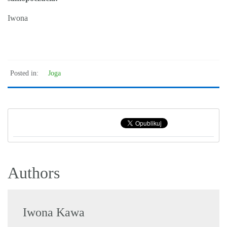
Iwona
Posted in:
Joga
Authors
Iwona Kawa