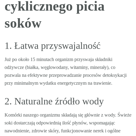
cyklicznego picia
soków
1. Łatwa przyswajalność
Już po około 15 minutach organizm przyswaja składniki
odżywcze (białka, węglowodany, witaminy, minerały), co
pozwala na efektywne przeprowadzanie procesów detoksykacji
przy minimalnym wydatku energetycznym na trawienie.
2. Naturalne źródło wody
Komórki naszego organizmu składają się głównie z wody. Świeże
soki dostarczają odpowiednią ilość płynów, wspomagając
nawodnienie, zdrowie skóry, funkcjonowanie nerek i ogólne