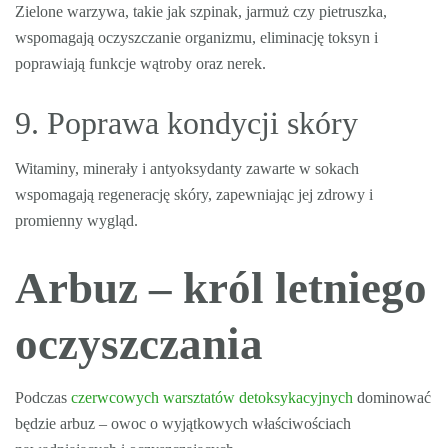
Zielone warzywa, takie jak szpinak, jarmuż czy pietruszka,
wspomagają oczyszczanie organizmu, eliminację toksyn i
poprawiają funkcje wątroby oraz nerek.
9. Poprawa kondycji skóry
Witaminy, minerały i antyoksydanty zawarte w sokach
wspomagają regenerację skóry, zapewniając jej zdrowy i
promienny wygląd.
Arbuz – król letniego
oczyszczania
Podczas
czerwcowych warsztatów detoksykacyjnych
dominować
będzie arbuz – owoc o wyjątkowych właściwościach