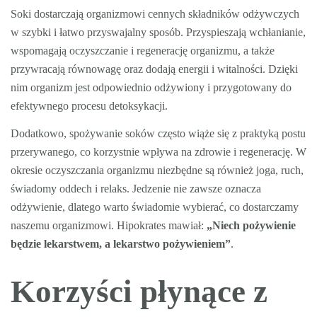
Soki dostarczają organizmowi cennych składników odżywczych
w szybki i łatwo przyswajalny sposób. Przyspieszają wchłanianie,
wspomagają oczyszczanie i regenerację organizmu, a także
przywracają równowagę oraz dodają energii i witalności. Dzięki
nim organizm jest odpowiednio odżywiony i przygotowany do
efektywnego procesu detoksykacji.
Dodatkowo, spożywanie soków często wiąże się z praktyką postu
przerywanego, co korzystnie wpływa na zdrowie i regenerację. W
okresie oczyszczania organizmu niezbędne są również joga, ruch,
świadomy oddech i relaks. Jedzenie nie zawsze oznacza
odżywienie, dlatego warto świadomie wybierać, co dostarczamy
naszemu organizmowi. Hipokrates mawiał:
„Niech pożywienie
będzie lekarstwem, a lekarstwo pożywieniem”
.
Korzyści płynące z