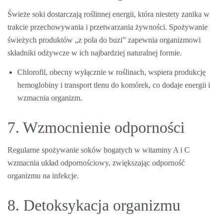
Świeże soki dostarczają roślinnej energii, która niestety zanika w
trakcie przechowywania i przetwarzania żywności. Spożywanie
świeżych produktów „z pola do buzi” zapewnia organizmowi
składniki odżywcze w ich najbardziej naturalnej formie.
Chlorofil, obecny wyłącznie w roślinach, wspiera produkcję
hemoglobiny i transport tlenu do komórek, co dodaje energii i
wzmacnia organizm.
7. Wzmocnienie odporności
Regularne spożywanie soków bogatych w witaminy A i C
wzmacnia układ odpornościowy, zwiększając odporność
organizmu na infekcje.
8. Detoksykacja organizmu