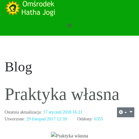
Blog
Praktyka własna
Ostatnia aktualizacja:
17 styczeń 2018 16:21
Utworzone:
29 listopad 2017 12:59
Odsłony:
6355