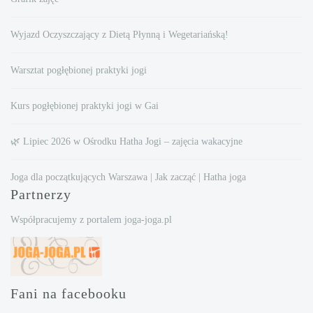
Wyjazd Oczyszczający z Dietą Płynną i Wegetariańską!
Warsztat pogłębionej praktyki jogi
Kurs pogłębionej praktyki jogi w Gai
🌿 Lipiec 2026 w Ośrodku Hatha Jogi – zajęcia wakacyjne
Joga dla początkujących Warszawa | Jak zacząć | Hatha joga
Partnerzy
Współpracujemy z portalem joga-joga.pl
Fani na facebooku