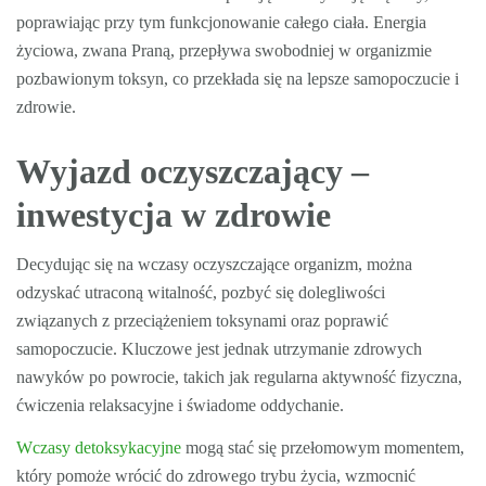
poprawiając przy tym funkcjonowanie całego ciała. Energia
życiowa, zwana Praną, przepływa swobodniej w organizmie
pozbawionym toksyn, co przekłada się na lepsze samopoczucie i
zdrowie.
Wyjazd oczyszczający –
inwestycja w zdrowie
Decydując się na wczasy oczyszczające organizm, można
odzyskać utraconą witalność, pozbyć się dolegliwości
związanych z przeciążeniem toksynami oraz poprawić
samopoczucie. Kluczowe jest jednak utrzymanie zdrowych
nawyków po powrocie, takich jak regularna aktywność fizyczna,
ćwiczenia relaksacyjne i świadome oddychanie.
Wczasy detoksykacyjne
mogą stać się przełomowym momentem,
który pomoże wrócić do zdrowego trybu życia, wzmocnić