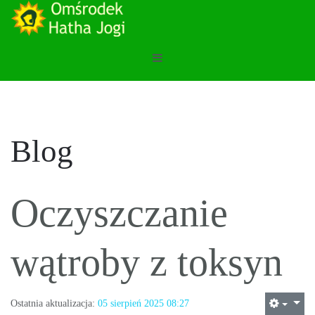
Blog
Oczyszczanie
wątroby z toksyn
Ostatnia aktualizacja:
05 sierpień 2025 08:27