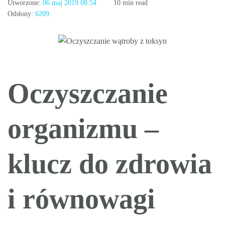
Utworzone:
06 maj 2019 08:54
10 min read
Odsłony:
6209
Oczyszczanie
organizmu –
klucz do zdrowia
i równowagi