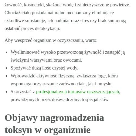
żywność, kosmetyki, skażoną wodę i zanieczyszczone powietrze.
Chociaż ciało posiada naturalne mechanizmy eliminujące
szkodliwe substancje, ich nadmiar oraz stres czy brak snu mogą
osłabiać proces detoksykacji.
Aby wesprzeć organizm w oczyszczaniu, warto:
Wyeliminować wysoko przetworzoną żywność i zastąpić ją
świeżymi warzywami oraz owocami.
Spożywać dużą ilość czystej wody.
Wprowadzić aktywność fizyczną, zwłaszcza jogę, która
wspomaga oczyszczanie zarówno ciała, jak i umysłu.
Skorzystać z
profesjonalnych turnusów oczyszczających
,
prowadzonych przez doświadczonych specjalistów.
Objawy nagromadzenia
toksyn w organizmie