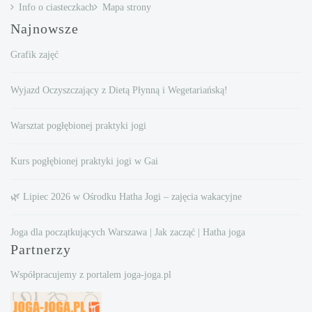
Info o ciasteczkach
Mapa strony
Najnowsze
Grafik zajęć
Wyjazd Oczyszczający z Dietą Płynną i Wegetariańską!
Warsztat pogłębionej praktyki jogi
Kurs pogłębionej praktyki jogi w Gai
🌿 Lipiec 2026 w Ośrodku Hatha Jogi – zajęcia wakacyjne
Joga dla początkujących Warszawa | Jak zacząć | Hatha joga
Partnerzy
Współpracujemy z portalem joga-joga.pl