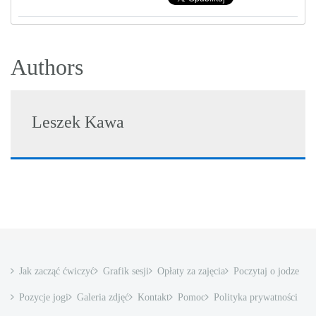
Authors
Leszek Kawa
Jak zacząć ćwiczyć
Grafik sesji
Opłaty za zajęcia
Poczytaj o jodze
Pozycje jogi
Galeria zdjęć
Kontakt
Pomoc
Polityka prywatności