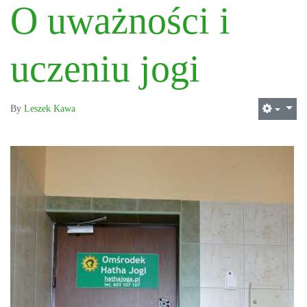
O uważności i
uczeniu jogi
By
Leszek Kawa