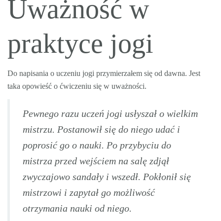
Uważność w
praktyce jogi
Do napisania o uczeniu jogi przymierzałem się od dawna. Jest
taka opowieść o ćwiczeniu się w uważności.
Pewnego razu uczeń jogi usłyszał o wielkim
mistrzu. Postanowił się do niego udać i
poprosić go o nauki. Po przybyciu do
mistrza przed wejściem na salę zdjął
zwyczajowo sandały i wszedł. Pokłonił się
mistrzowi i zapytał go możliwość
otrzymania nauki od niego.