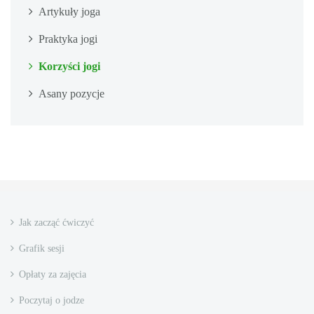
Artykuły joga
Praktyka jogi
Korzyści jogi
Asany pozycje
Jak zacząć ćwiczyć
Grafik sesji
Opłaty za zajęcia
Poczytaj o jodze