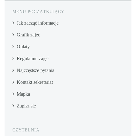
MENU POCZĄTKUJĄCY
Jak zacząć informacje
Grafik zajęć
Opłaty
Regulamin zajęć
Najczęstsze pytania
Kontakt sekretariat
Mapka
Zapisz się
CZYTELNIA