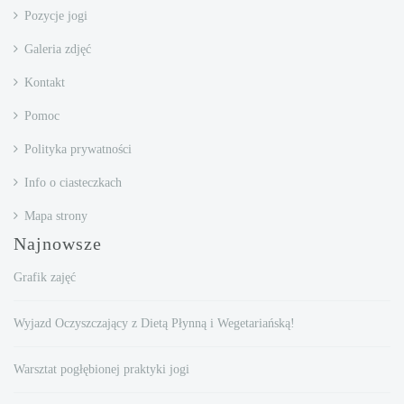
Pozycje jogi
Galeria zdjęć
Kontakt
Pomoc
Polityka prywatności
Info o ciasteczkach
Mapa strony
Najnowsze
Grafik zajęć
Wyjazd Oczyszczający z Dietą Płynną i Wegetariańską!
Warsztat pogłębionej praktyki jogi