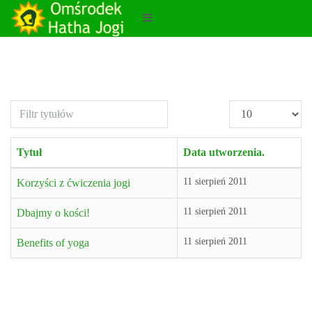
Filtr
Pokaż
tytułów
#
Tytuł
Data utworzenia.
11 sierpień 2011
Korzyści z ćwiczenia jogi
11 sierpień 2011
Dbajmy o kości!
11 sierpień 2011
Benefits of yoga