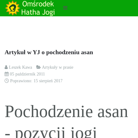
Artykuł w YJ o pochodzeniu asan
Leszek Kawa
Artykuły w prasie
05 październik 2011
Poprawiono: 15 sierpień 2017
Pochodzenie asan
- pozycji jogi