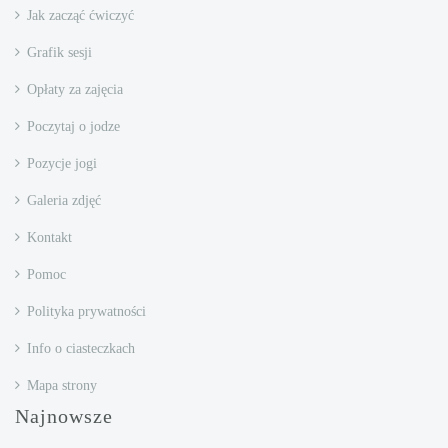
Jak zacząć ćwiczyć
Grafik sesji
Opłaty za zajęcia
Poczytaj o jodze
Pozycje jogi
Galeria zdjęć
Kontakt
Pomoc
Polityka prywatności
Info o ciasteczkach
Mapa strony
Najnowsze