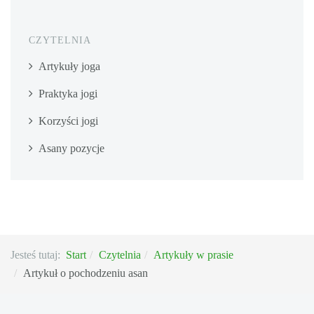
CZYTELNIA
Artykuły joga
Praktyka jogi
Korzyści jogi
Asany pozycje
Jesteś tutaj:
Start
Czytelnia
Artykuły w prasie
Artykuł o pochodzeniu asan