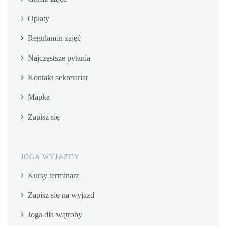
Opłaty
Regulamin zajęć
Najczęstsze pytania
Kontakt sekretariat
Mapka
Zapisz się
JOGA WYJAZDY
Kursy terminarz
Zapisz się na wyjazd
Joga dla wątroby