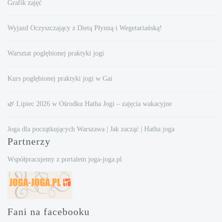
Grafik zajęć
Wyjazd Oczyszczający z Dietą Płynną i Wegetariańską!
Warsztat pogłębionej praktyki jogi
Kurs pogłębionej praktyki jogi w Gai
🌿 Lipiec 2026 w Ośrodku Hatha Jogi – zajęcia wakacyjne
Joga dla początkujących Warszawa | Jak zacząć | Hatha joga
Partnerzy
Współpracujemy z portalem joga-joga.pl
Fani na facebooku